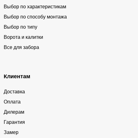
Выбор по характеристикам
Выбор по способу монтажа
Выбор по типу
Ворота и калитки
Все для забора
Клиентам
Доставка
Оплата
Дилерам
Гарантия
Замер