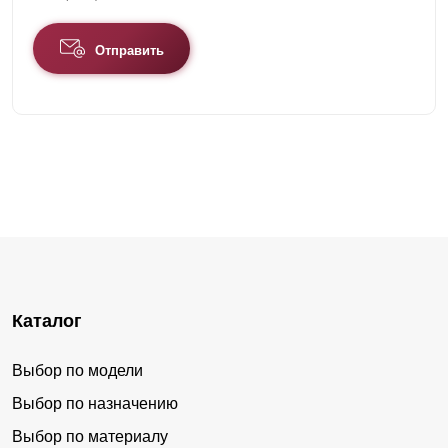
Отправить
Каталог
Выбор по модели
Выбор по назначению
Выбор по материалу