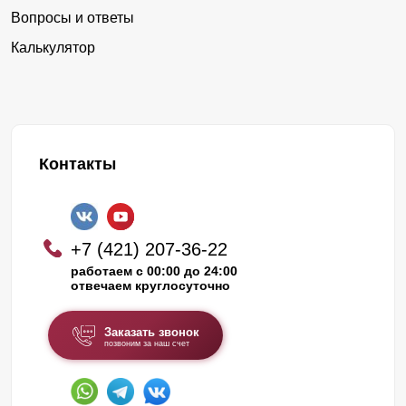
Вопросы и ответы
Калькулятор
Контакты
+7 (421) 207-36-22
работаем с 00:00 до 24:00
отвечаем круглосуточно
Заказать звонок
позвоним за наш счет