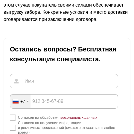
этом случае покупатель своими силами обеспечивает
выгрузку забора. Конкретные условия и место доставки
оговариваются при заключении договора.
Остались вопросы? Бесплатная
консультация специалиста.
+7
Согласен на обработку
персональных данных
Согласен на получение информации
и рекламных предложений (сможете отказаться в любое
время)