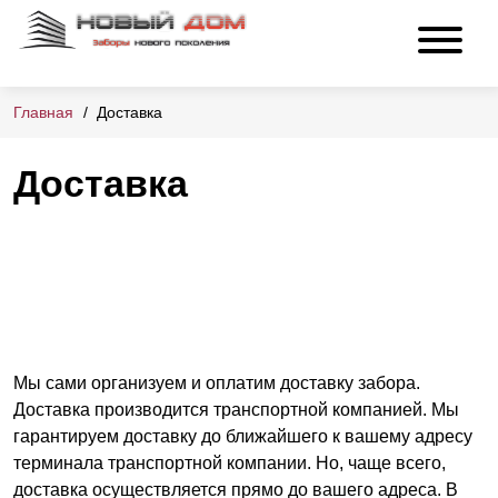
Главная
Доставка
Доставка
Мы сами организуем и оплатим доставку забора.
Доставка производится транспортной компанией. Мы
гарантируем доставку до ближайшего к вашему адресу
терминала транспортной компании. Но, чаще всего,
доставка осуществляется прямо до вашего адреса. В