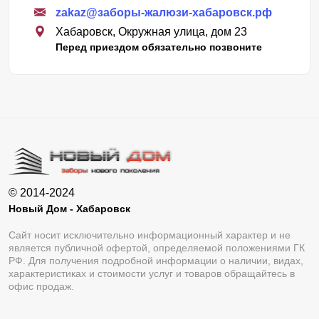
zakaz@заборы-жалюзи-хабаровск.рф
Хабаровск, Окружная улица, дом 23
Перед приездом обязательно позвоните
© 2014-2024
Новый Дом - Хабаровск
Сайт носит исключительно информационный характер и не
является публичной офертой, определяемой положениями ГК
РФ. Для получения подробной информации о наличии, видах,
характеристиках и стоимости услуг и товаров обращайтесь в
офис продаж.