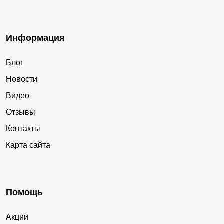
Информация
Блог
Новости
Видео
Отзывы
Контакты
Карта сайта
Помощь
Акции