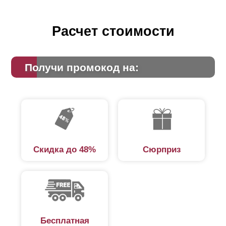
Расчет стоимости
Получи промокод на:
Скидка до 48%
Сюрприз
Бесплатная