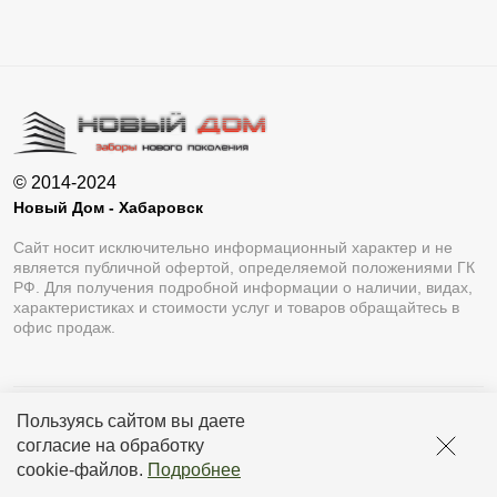
© 2014-2024
Новый Дом - Хабаровск
Сайт носит исключительно информационный характер и не
является публичной офертой, определяемой положениями ГК
РФ. Для получения подробной информации о наличии, видах,
характеристиках и стоимости услуг и товаров обращайтесь в
офис продаж.
Пользуясь сайтом вы даете
Разработка сайта
Lukevium
согласие на обработку
Политика конфиденциальности
cookie-файлов
.
Подробнее
Пользовательское соглашение