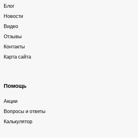
Блог
Новости
Видео
Отзывы
Контакты
Карта сайта
Помощь
Акции
Вопросы и ответы
Калькулятор