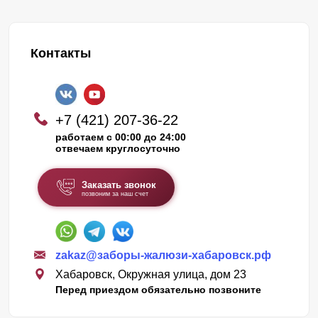
Контакты
+7 (421) 207-36-22
работаем с 00:00 до 24:00
отвечаем круглосуточно
Заказать звонок
позвоним за наш счет
zakaz@заборы-жалюзи-хабаровск.рф
Хабаровск, Окружная улица, дом 23
Перед приездом обязательно позвоните