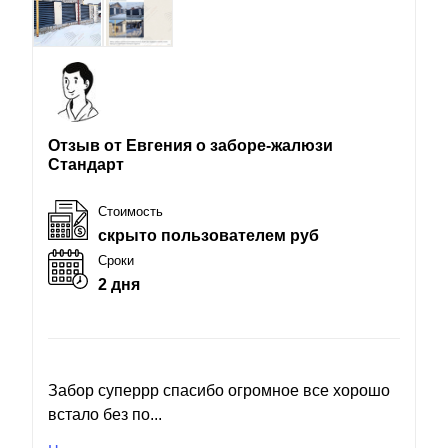
Отзыв от Евгения о заборе-жалюзи
Стандарт
Стоимость
скрыто пользователем руб
Сроки
2 дня
Забор суперрр спасибо огромное все хорошо
встало без по...