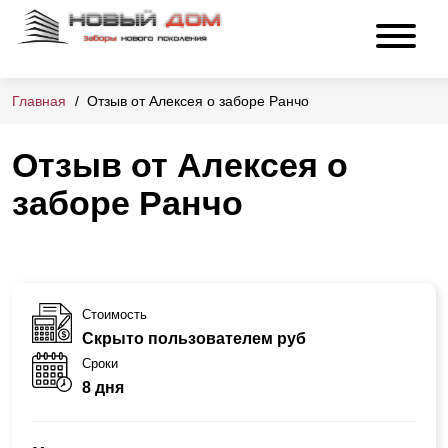
Главная
Отзыв от Алексея о заборе Ранчо
Отзыв от Алексея о
заборе Ранчо
Стоимость
Скрыто пользователем руб
Сроки
8 дня