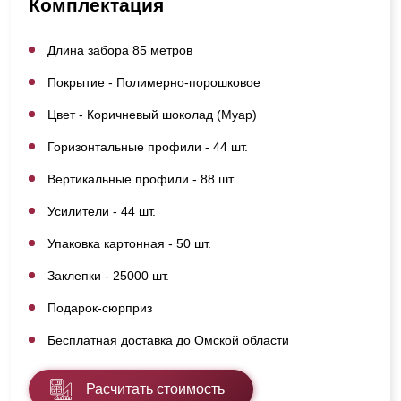
Комплектация
Длина забора 85 метров
Покрытие - Полимерно-порошковое
Цвет - Коричневый шоколад (Муар)
Горизонтальные профили - 44 шт.
Вертикальные профили - 88 шт.
Усилители - 44 шт.
Упаковка картонная - 50 шт.
Заклепки - 25000 шт.
Подарок-сюрприз
Бесплатная доставка до Омской области
Расчитать стоимость