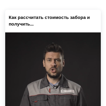
Как рассчитать стоимость забора и
получить...