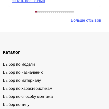
Читать весь отзыв
Больше отзывов
Каталог
Выбор по модели
Выбор по назначению
Выбор по материалу
Выбор по характеристикам
Выбор по способу монтажа
Выбор по типу