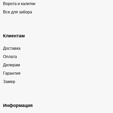
Ворота и калитки
Все для забора
Клиентам
Доставка
Оплата
Дилерам
Гарантия
Замер
Информация