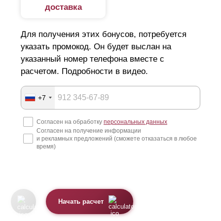
доставка
Для получения этих бонусов, потребуется
указать промокод. Он будет выслан на
указанный номер телефона вместе с
расчетом. Подробности в видео.
+7
Согласен на обработку
персональных данных
Согласен на получение информации
и рекламных предложений (сможете отказаться в любое
время)
Начать расчет