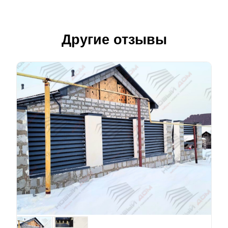
Другие отзывы