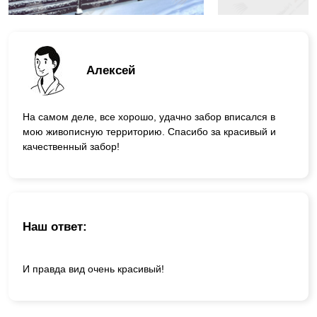
Алексей
На самом деле, все хорошо, удачно забор вписался в
мою живописную территорию. Спасибо за красивый и
качественный забор!
Наш ответ:
И правда вид очень красивый!