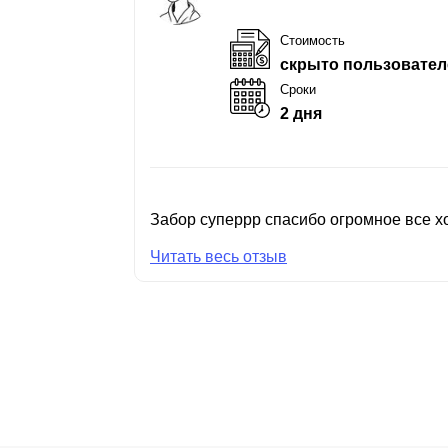
Стоимость
скрыто пользовател
Сроки
2 дня
Забор суперрр спасибо огромное все хо
Читать весь отзыв