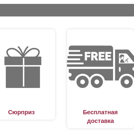
Сюрприз
Бесплатная
доставка