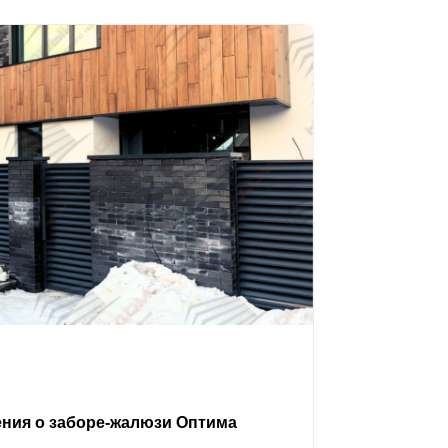
ения о заборе-жалюзи Оптима