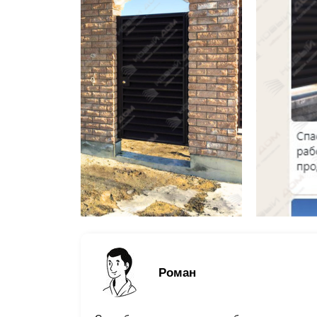
Роман