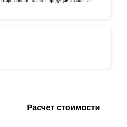
ентированность. качество продукции и запасные
Расчет стоимости