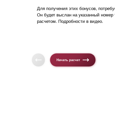
Для получения этих бонусов, потребу
Он будет выслан на указанный номер
расчетом. Подробности в видео.
Начать расчет