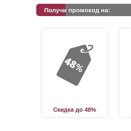
Получи промокод на:
Скидка до 48%