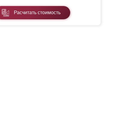
Расчитать стоимость