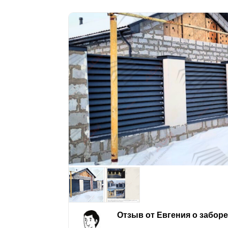
Отзыв от Евгения о забор