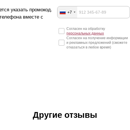
ется указать промокод.
+7
 телефона вместе с
Согласен на обработку
персональных данных
Согласен на получение информации
и рекламных предложений (сможете
отказаться в любое время)
Другие отзывы