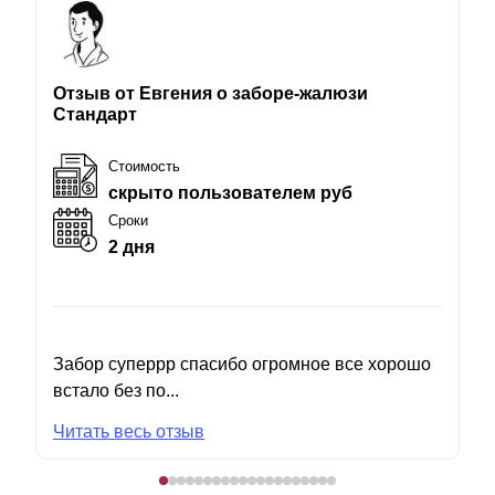
Отзыв от Евгения о заборе-жалюзи
Стандарт
Стоимость
скрыто пользователем руб
Сроки
2 дня
Забор суперрр спасибо огромное все хорошо
встало без по...
Читать весь отзыв