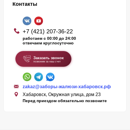
Контакты
+7 (421) 207-36-22
работаем с 00:00 до 24:00
отвечаем круглосуточно
Заказать звонок
позвоним за наш счет
zakaz@заборы-жалюзи-хабаровск.рф
Хабаровск, Окружная улица, дом 23
Перед приездом обязательно позвоните