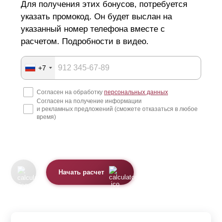
Для получения этих бонусов, потребуется
указать промокод. Он будет выслан на
указанный номер телефона вместе с
расчетом. Подробности в видео.
+7
Согласен на обработку
персональных данных
Согласен на получение информации
и рекламных предложений (сможете отказаться в любое
время)
Начать расчет