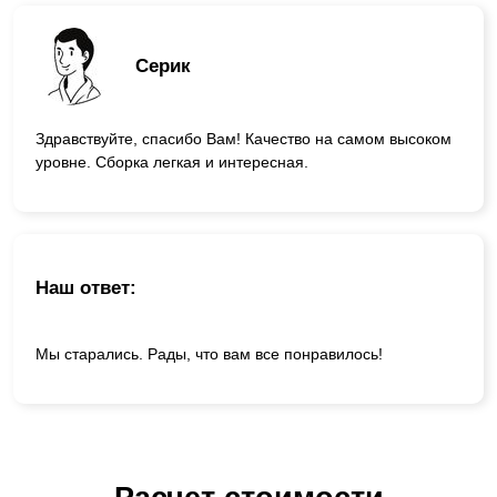
Серик
Здравствуйте, спасибо Вам! Качество на самом высоком
уровне. Сборка легкая и интересная.
Наш ответ:
Мы старались. Рады, что вам все понравилось!