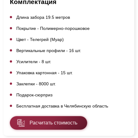
Комплектация
Длина забора 19.5 метров
Покрытие - Полимерно-порошковое
Цвет - Телегрей (Муар)
Вертикальные профили - 16 шт.
Усилители - 8 шт.
Упаковка картонная - 15 шт.
Заклепки - 8000 шт.
Подарок-сюрприз
Бесплатная доставка в Челябинскую область
Расчитать стоимость