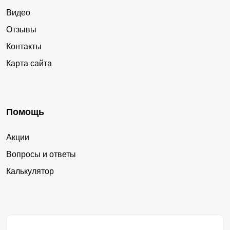
Видео
Отзывы
Контакты
Карта сайта
Помощь
Акции
Вопросы и ответы
Калькулятор