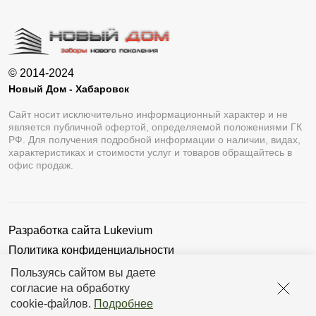
© 2014-2024
Новый Дом - Хабаровск
Сайт носит исключительно информационный характер и не
является публичной офертой, определяемой положениями ГК
РФ. Для получения подробной информации о наличии, видах,
характеристиках и стоимости услуг и товаров обращайтесь в
офис продаж.
Разработка сайта
Lukevium
Политика конфиденциальности
Пользовательское соглашение
Пользуясь сайтом вы даете
согласие на обработку
cookie-файлов
.
Подробнее