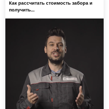
Как рассчитать стоимость забора и
получить...