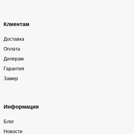
Клиентам
Доставка
Оплата
Дилерам
Гарантия
Замер
Информация
Блог
Новости