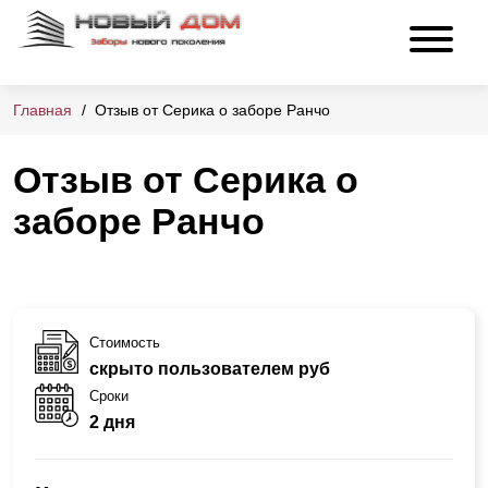
Главная
Отзыв от Серика о заборе Ранчо
Отзыв от Серика о
заборе Ранчо
Стоимость
скрыто пользователем руб
Сроки
2 дня