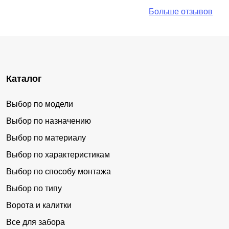
Больше отзывов
Каталог
Выбор по модели
Выбор по назначению
Выбор по материалу
Выбор по характеристикам
Выбор по способу монтажа
Выбор по типу
Ворота и калитки
Все для забора