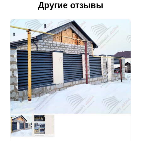
Другие отзывы