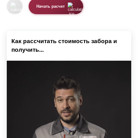
Начать расчет
Как рассчитать стоимость забора и
получить...