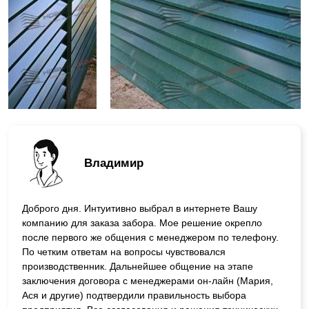
Владимир
Доброго дня. Интуитивно выбрал в интернете Вашу
компанию для заказа забора. Мое решение окрепло
после первого же общения с менеджером по телефону.
По четким ответам на вопросы чувствовался
производственник. Дальнейшее общение на этапе
заключения договора с менеджерами он-лайн (Мария,
Ася и другие) подтвердили правильность выбора