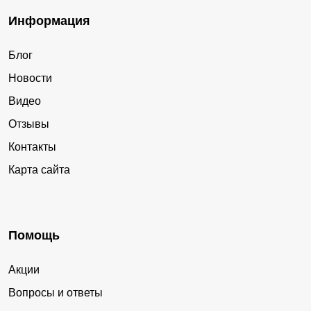
Информация
Блог
Новости
Видео
Отзывы
Контакты
Карта сайта
Помощь
Акции
Вопросы и ответы