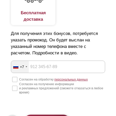
Бесплатная
доставка
Для получения этих бонусов, потребуется
указать промокод. Он будет выслан на
указанный номер телефона вместе с
расчетом. Подробности в видео.
+7
Согласен на обработку
персональных данных
Согласен на получение информации
и рекламных предложений (сможете отказаться в любое
время)