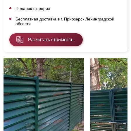
Подарок-сюрприз
Бесплатная доставка в г. Приозерск Ленинградской
области
Расчитать стоимость