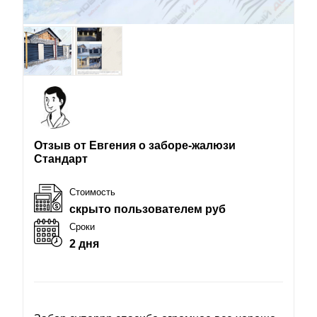
Отзыв от Евгения о заборе-жалюзи
Стандарт
Стоимость
скрыто пользователем руб
Сроки
2 дня