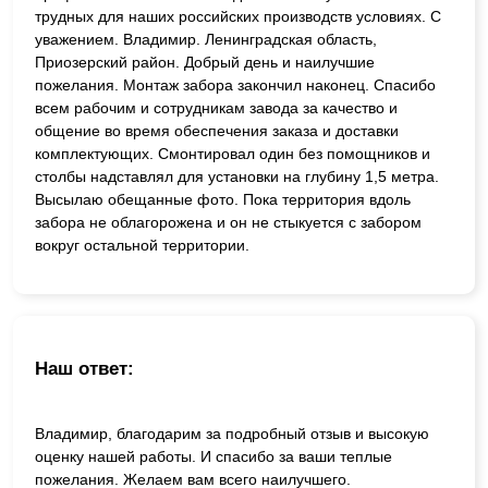
трудных для наших российских производств условиях. С
уважением. Владимир. Ленинградская область,
Приозерский район. Добрый день и наилучшие
пожелания. Монтаж забора закончил наконец. Спасибо
всем рабочим и сотрудникам завода за качество и
общение во время обеспечения заказа и доставки
комплектующих. Смонтировал один без помощников и
столбы надставлял для установки на глубину 1,5 метра.
Высылаю обещанные фото. Пока территория вдоль
забора не облагорожена и он не стыкуется с забором
вокруг остальной территории.
Наш ответ:
Владимир, благодарим за подробный отзыв и высокую
оценку нашей работы. И спасибо за ваши теплые
пожелания. Желаем вам всего наилучшего.