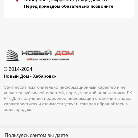
Перед приездом обязательно позвоните
© 2014-2024
Новый Дом - Хабаровск
Сайт носит исключительно информационный характер и не
является публичной офертой, определяемой положениями ГК
РФ. Для получения подробной информации о наличии, видах,
характеристиках и стоимости услуг и товаров обращайтесь в
офис продаж.
Пользуясь сайтом вы даете
Разработка сайта
Lukevium