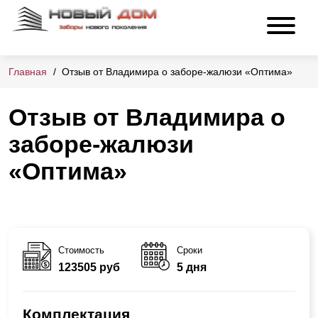
Главная
Отзыв от Владимира о заборе-жалюзи «Оптима»
Отзыв от Владимира о
заборе-жалюзи
«Оптима»
Стоимость
Сроки
123505 руб
5 дня
Комплектация