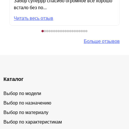
Забор суперрр спасибо огромное все хорошо
встало без по...
Читать весь отзыв
Больше отзывов
Каталог
Выбор по модели
Выбор по назначению
Выбор по материалу
Выбор по характеристикам