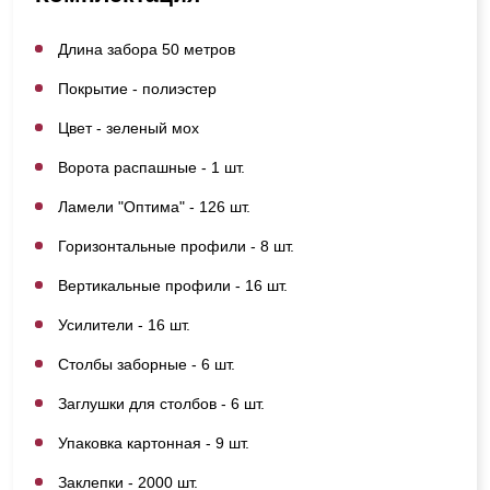
Длина забора 50 метров
Покрытие - полиэстер
Цвет - зеленый мох
Ворота распашные - 1 шт.
Ламели "Оптима" - 126 шт.
Горизонтальные профили - 8 шт.
Вертикальные профили - 16 шт.
Усилители - 16 шт.
Столбы заборные - 6 шт.
Заглушки для столбов - 6 шт.
Упаковка картонная - 9 шт.
Заклепки - 2000 шт.