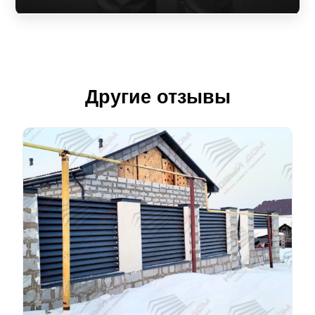
Другие отзывы