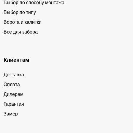
Выбор по способу монтажа
Выбор по типу
Ворота и калитки
Все для забора
Клиентам
Доставка
Оплата
Дилерам
Гарантия
Замер