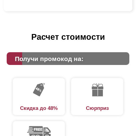
Расчет стоимости
Получи промокод на:
Скидка до 48%
Сюрприз