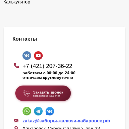
Калькулятор
Контакты
+7 (421) 207-36-22
работаем с 00:00 до 24:00
отвечаем круглосуточно
Заказать звонок
позвоним за наш счет
zakaz@заборы-жалюзи-хабаровск.рф
Хабаровск, Окружная улица, дом 23