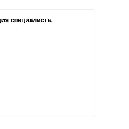
ия специалиста.