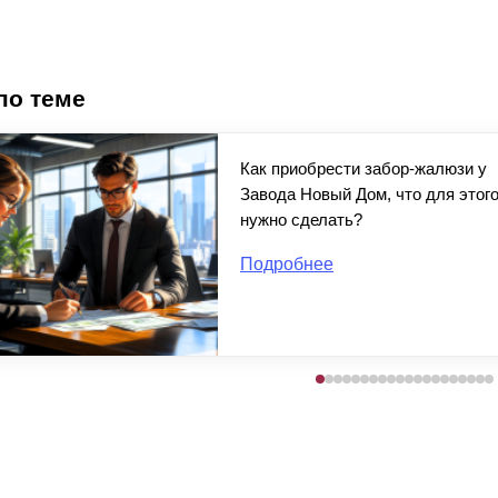
по теме
Как приобрести забор-жалюзи у
Завода Новый Дом, что для этог
нужно сделать?
Подробнее