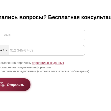
тались вопросы? Бесплатная консультац
+7
огласен на обработку
персональных данных
огласен на получение информации
 рекламных предложений (сможете отказаться в любое время)
Отправить