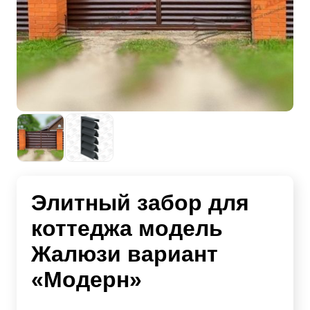
Элитный забор для
коттеджа модель
Жалюзи вариант
«Модерн»