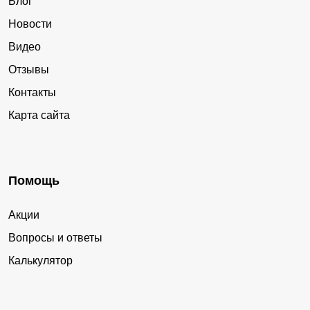
Блог
Новости
Видео
Отзывы
Контакты
Карта сайта
Помощь
Акции
Вопросы и ответы
Калькулятор