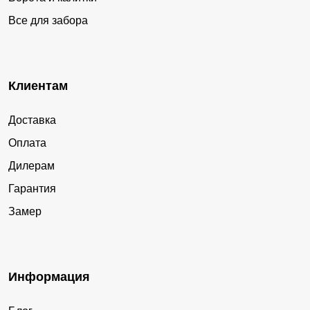
Все для забора
Клиентам
Доставка
Оплата
Дилерам
Гарантия
Замер
Информация