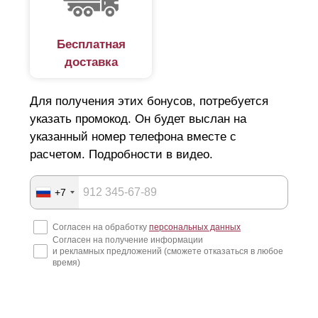
Бесплатная
доставка
Для получения этих бонусов, потребуется
указать промокод. Он будет выслан на
указанный номер телефона вместе с
расчетом. Подробности в видео.
+7
Согласен на обработку
персональных данных
Согласен на получение информации
и рекламных предложений (сможете отказаться в любое
время)