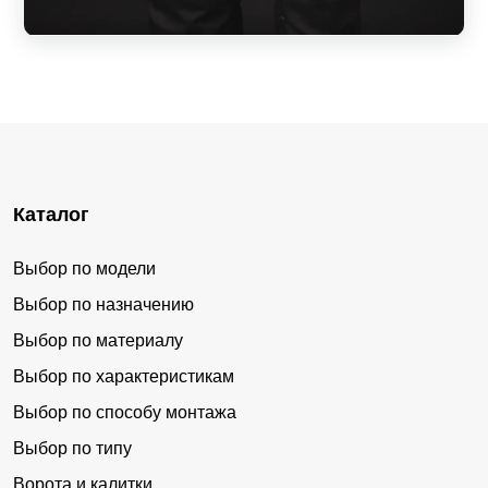
Каталог
Выбор по модели
Выбор по назначению
Выбор по материалу
Выбор по характеристикам
Выбор по способу монтажа
Выбор по типу
Ворота и калитки