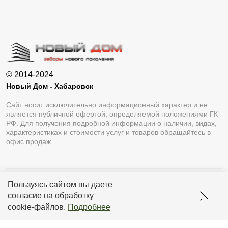
© 2014-2024
Новый Дом - Хабаровск
Сайт носит исключительно информационный характер и не
является публичной офертой, определяемой положениями ГК
РФ. Для получения подробной информации о наличии, видах,
характеристиках и стоимости услуг и товаров обращайтесь в
офис продаж.
Пользуясь сайтом вы даете
Разработка сайта
Lukevium
согласие на обработку
Политика конфиденциальности
cookie-файлов
.
Подробнее
Пользовательское соглашение