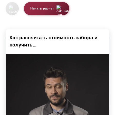
Начать расчет
Как рассчитать стоимость забора и
получить...