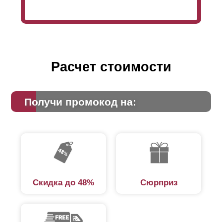
Расчет стоимости
Получи промокод на:
Скидка до 48%
Сюрприз