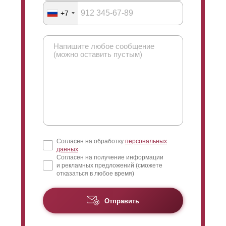
+7
Согласен на обработку
персональных
данных
Согласен на получение информации
и рекламных предложений (сможете
отказаться в любое время)
Отправить