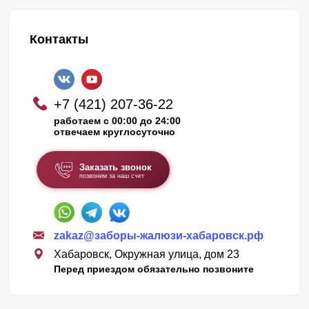
Контакты
+7 (421) 207-36-22
работаем с 00:00 до 24:00
отвечаем круглосуточно
Заказать звонок
позвоним за наш счет
zakaz@заборы-жалюзи-хабаровск.рф
Хабаровск, Окружная улица, дом 23
Перед приездом обязательно позвоните