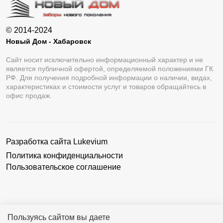
© 2014-2024
Новый Дом - Хабаровск
Сайт носит исключительно информационный характер и не
является публичной офертой, определяемой положениями ГК
РФ. Для получения подробной информации о наличии, видах,
характеристиках и стоимости услуг и товаров обращайтесь в
офис продаж.
Разработка сайта
Lukevium
Политика конфиденциальности
Пользовательское соглашение
Пользуясь сайтом вы даете