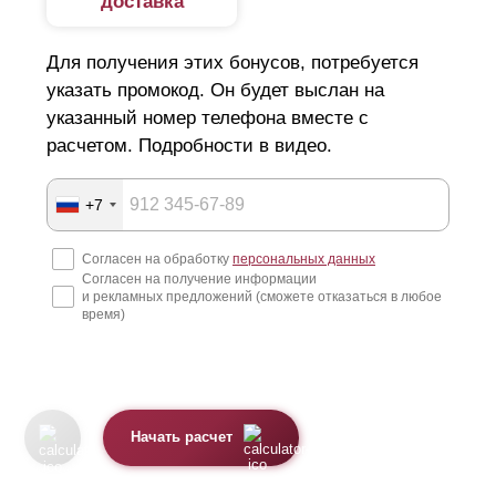
доставка
Для получения этих бонусов, потребуется
указать промокод. Он будет выслан на
указанный номер телефона вместе с
расчетом. Подробности в видео.
+7
Согласен на обработку
персональных данных
Согласен на получение информации
и рекламных предложений (сможете отказаться в любое
время)
Начать расчет