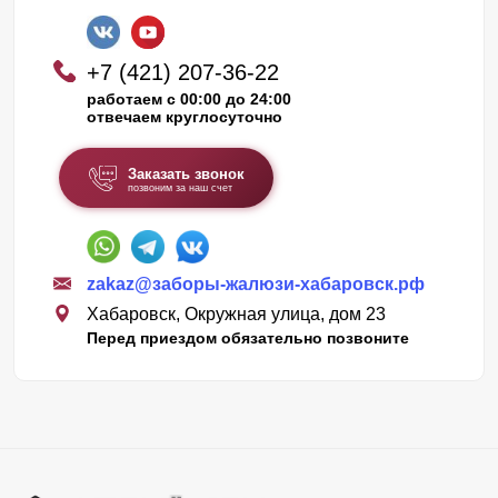
+7 (421) 207-36-22
работаем с 00:00 до 24:00
отвечаем круглосуточно
Заказать звонок
позвоним за наш счет
zakaz@заборы-жалюзи-хабаровск.рф
Хабаровск, Окружная улица, дом 23
Перед приездом обязательно позвоните