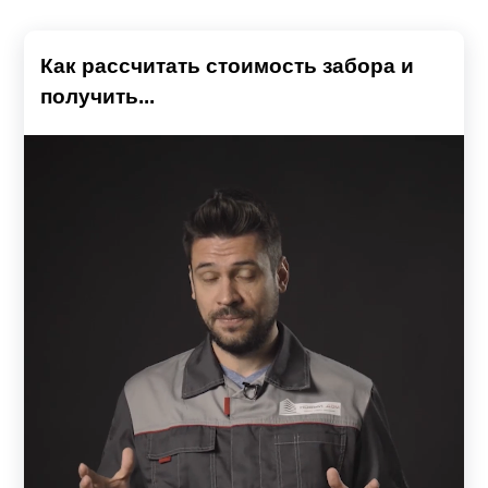
Как рассчитать стоимость забора и
получить...