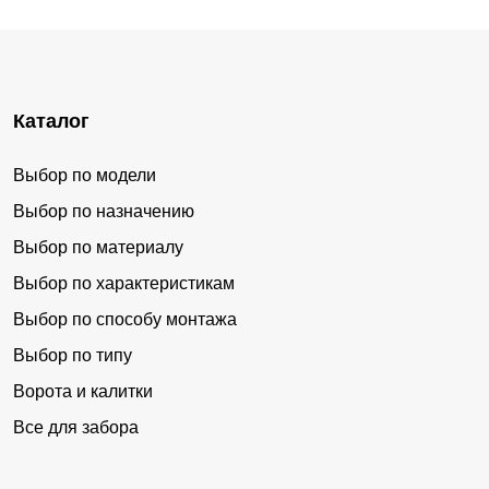
Каталог
Выбор по модели
Выбор по назначению
Выбор по материалу
Выбор по характеристикам
Выбор по способу монтажа
Выбор по типу
Ворота и калитки
Все для забора