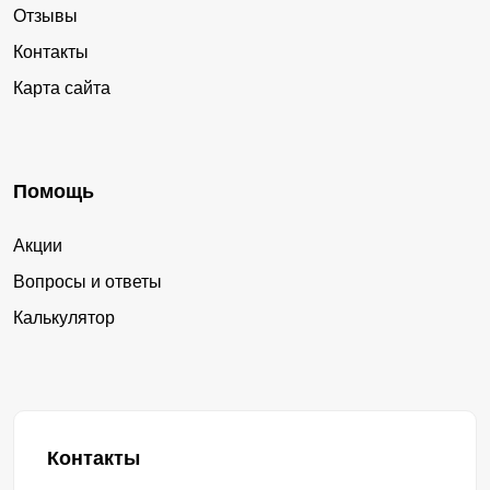
Отзывы
Контакты
Карта сайта
Помощь
Акции
Вопросы и ответы
Калькулятор
Контакты