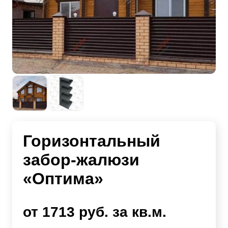
Горизонтальный
забор-жалюзи
«Оптима»
от 1713 руб. за кв.м.