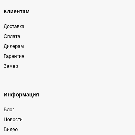
Клиентам
Доставка
Оплата
Дилерам
Гарантия
Замер
Информация
Блог
Новости
Видео