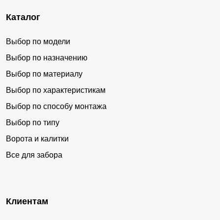
Каталог
Выбор по модели
Выбор по назначению
Выбор по материалу
Выбор по характеристикам
Выбор по способу монтажа
Выбор по типу
Ворота и калитки
Все для забора
Клиентам