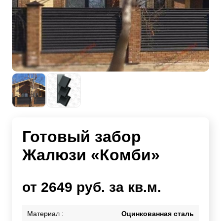
Готовый забор
Жалюзи «Комби»
от 2649 руб. за кв.м.
Материал :
Оцинкованная сталь