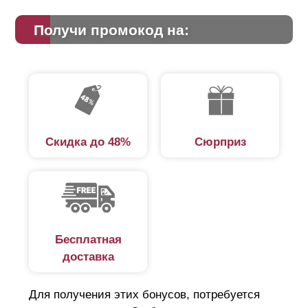
Получи промокод на:
Скидка до 48%
Сюрприз
Бесплатная
доставка
Для получения этих бонусов, потребуется