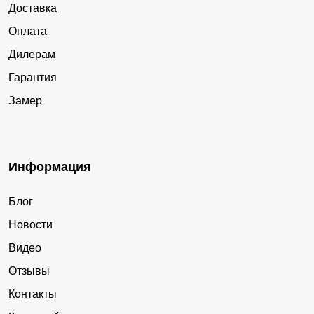
Доставка
Оплата
Дилерам
Гарантия
Замер
Информация
Блог
Новости
Видео
Отзывы
Контакты