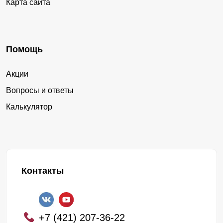
Карта сайта
Помощь
Акции
Вопросы и ответы
Калькулятор
Контакты
+7 (421) 207-36-22