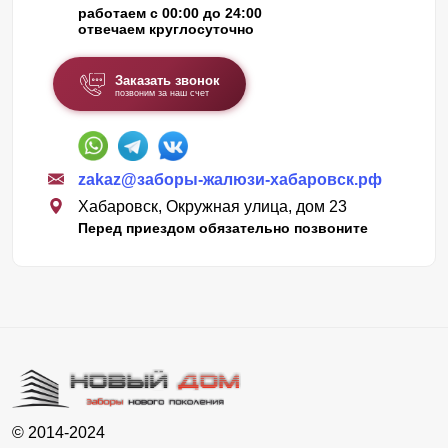
работаем с 00:00 до 24:00
отвечаем круглосуточно
Заказать звонок
позвоним за наш счет
zakaz@заборы-жалюзи-хабаровск.рф
Хабаровск, Окружная улица, дом 23
Перед приездом обязательно позвоните
© 2014-2024