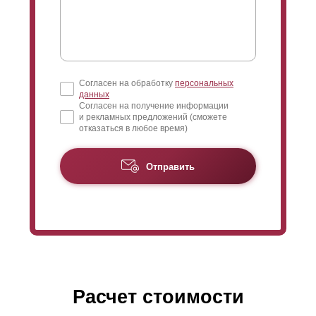
Согласен на обработку
персональных
данных
Согласен на получение информации
и рекламных предложений (сможете
отказаться в любое время)
Отправить
Расчет стоимости