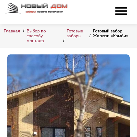
Главная
Выбор по
Готовые
Готовый забор
способу
заборы
Жалюзи «Комби»
монтажа