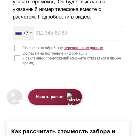
указать промокод. Он будет выслан на
указанный номер телефона вместе с
расчетом. Подробности в видео.
+7
Согласен на обработку
персональных данных
Согласен на получение информации
и рекламных предложений (сможете отказаться в любое
время)
Начать расчет
Как рассчитать стоимость забора и