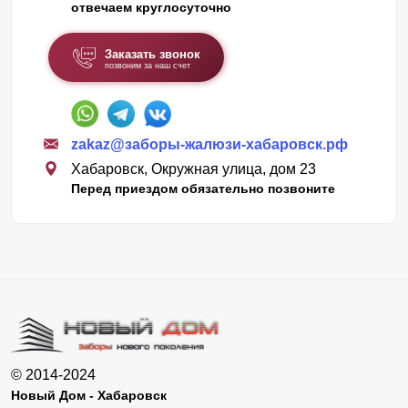
отвечаем круглосуточно
Заказать звонок
позвоним за наш счет
zakaz@заборы-жалюзи-хабаровск.рф
Хабаровск, Окружная улица, дом 23
Перед приездом обязательно позвоните
© 2014-2024
Новый Дом - Хабаровск