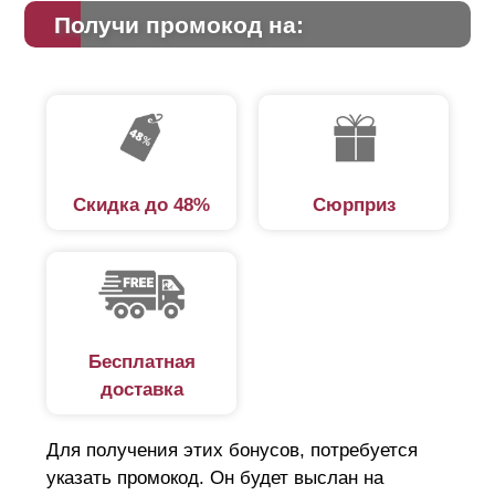
Получи промокод на:
Скидка до 48%
Сюрприз
Бесплатная
доставка
Для получения этих бонусов, потребуется
указать промокод. Он будет выслан на