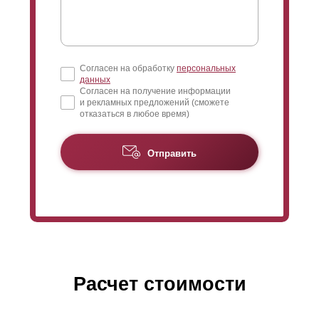
Согласен на обработку
персональных
данных
Согласен на получение информации
и рекламных предложений (сможете
отказаться в любое время)
Отправить
Расчет стоимости