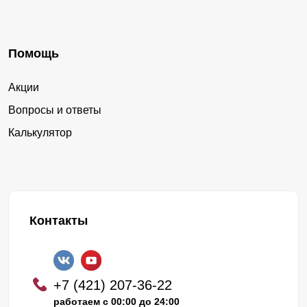
Помощь
Акции
Вопросы и ответы
Калькулятор
Контакты
+7 (421) 207-36-22
работаем с 00:00 до 24:00