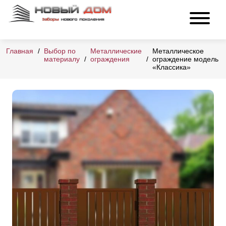
Главная
Выбор по
Металлические
Металлическое
материалу
ограждения
ограждение модель
«Классика»