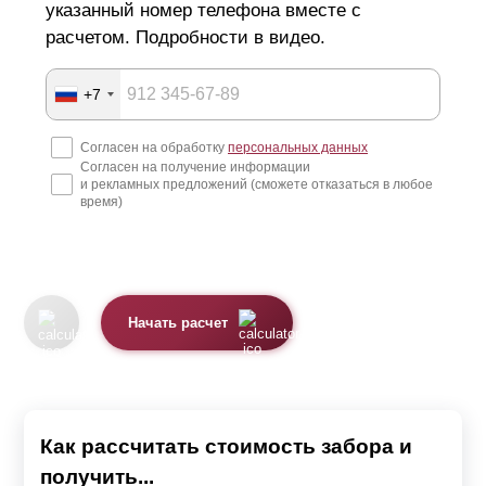
указанный номер телефона вместе с
расчетом. Подробности в видео.
+7
Согласен на обработку
персональных данных
Согласен на получение информации
и рекламных предложений (сможете отказаться в любое
время)
Начать расчет
Как рассчитать стоимость забора и
получить...