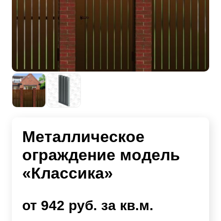
Металлическое
ограждение модель
«Классика»
от 942 руб. за кв.м.