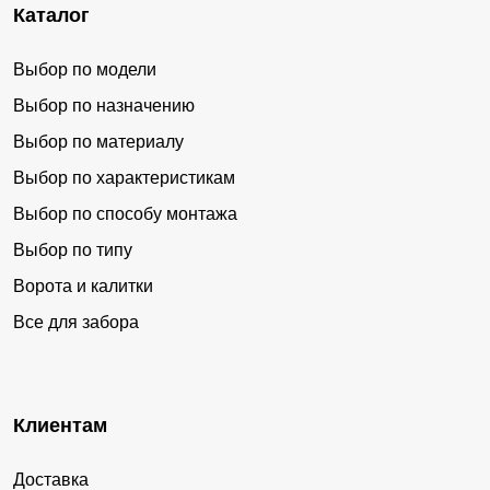
Каталог
Выбор по модели
Выбор по назначению
Выбор по материалу
Выбор по характеристикам
Выбор по способу монтажа
Выбор по типу
Ворота и калитки
Все для забора
Клиентам
Доставка