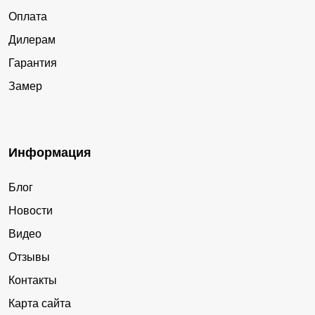
Оплата
Дилерам
Гарантия
Замер
Информация
Блог
Новости
Видео
Отзывы
Контакты
Карта сайта