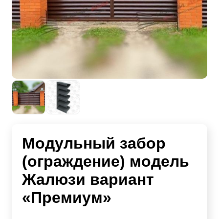
Модульный забор
(ограждение) модель
Жалюзи вариант
«Премиум»