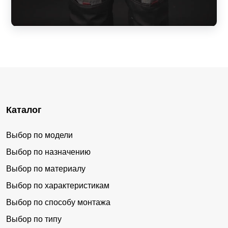
Каталог
Выбор по модели
Выбор по назначению
Выбор по материалу
Выбор по характеристикам
Выбор по способу монтажа
Выбор по типу