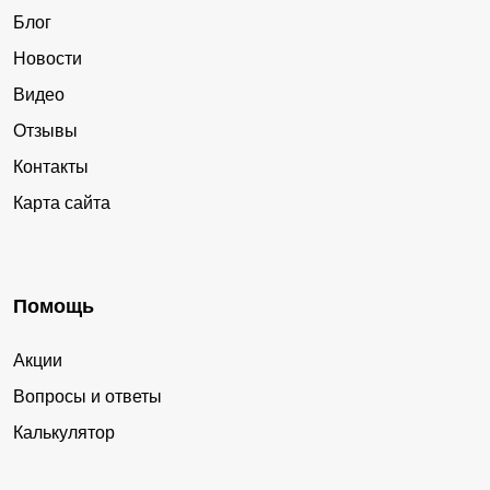
Блог
Новости
Видео
Отзывы
Контакты
Карта сайта
Помощь
Акции
Вопросы и ответы
Калькулятор