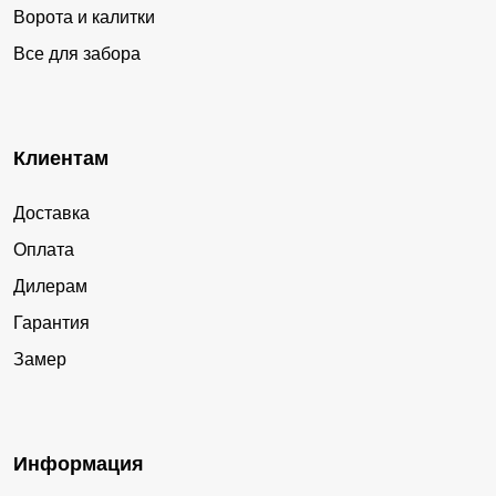
Ворота и калитки
Все для забора
Клиентам
Доставка
Оплата
Дилерам
Гарантия
Замер
Информация