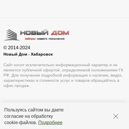
© 2014-2024
Новый Дом - Хабаровск
Сайт носит исключительно информационный характер и не
является публичной офертой, определяемой положениями ГК
РФ. Для получения подробной информации о наличии, видах,
характеристиках и стоимости услуг и товаров обращайтесь в
офис продаж.
Пользуясь сайтом вы даете
Разработка сайта
Lukevium
согласие на обработку
Политика конфиденциальности
cookie-файлов
.
Подробнее
Пользовательское соглашение