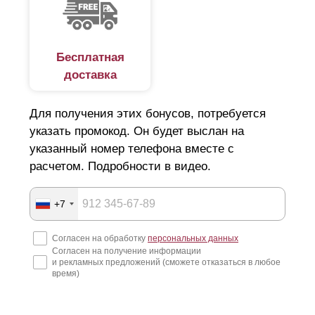
Бесплатная
доставка
Для получения этих бонусов, потребуется
указать промокод. Он будет выслан на
указанный номер телефона вместе с
расчетом. Подробности в видео.
+7
Согласен на обработку
персональных данных
Согласен на получение информации
и рекламных предложений (сможете отказаться в любое
время)