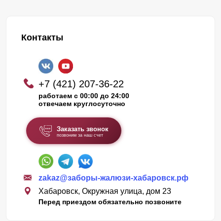
Контакты
+7 (421) 207-36-22
работаем с 00:00 до 24:00
отвечаем круглосуточно
Заказать звонок
позвоним за наш счет
zakaz@заборы-жалюзи-хабаровск.рф
Хабаровск, Окружная улица, дом 23
Перед приездом обязательно позвоните