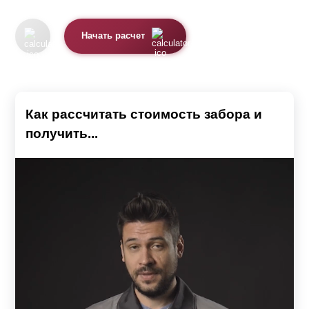
Начать расчет
Как рассчитать стоимость забора и
получить...