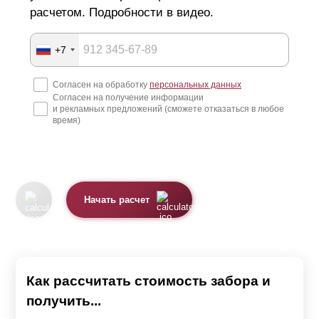
расчетом. Подробности в видео.
+7
Согласен на обработку
персональных данных
Согласен на получение информации
и рекламных предложений (сможете отказаться в любое
время)
Начать расчет
Как рассчитать стоимость забора и
получить...