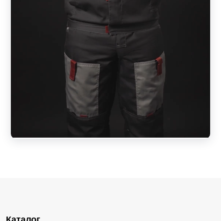
Каталог