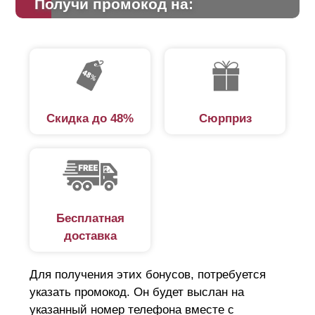
Получи промокод на:
Скидка до 48%
Сюрприз
Бесплатная
доставка
Для получения этих бонусов, потребуется
указать промокод. Он будет выслан на
указанный номер телефона вместе с