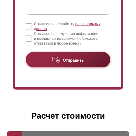
Согласен на обработку
персональных
данных
Согласен на получение информации
и рекламных предложений (сможете
отказаться в любое время)
Отправить
Расчет стоимости