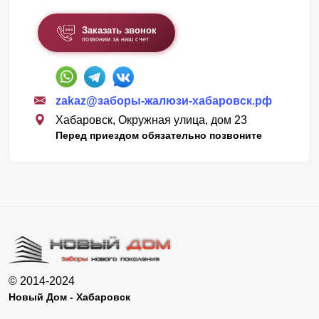
Заказать звонок
позвоним за наш счет
zakaz@заборы-жалюзи-хабаровск.рф
Хабаровск, Окружная улица, дом 23
Перед приездом обязательно позвоните
© 2014-2024
Новый Дом - Хабаровск