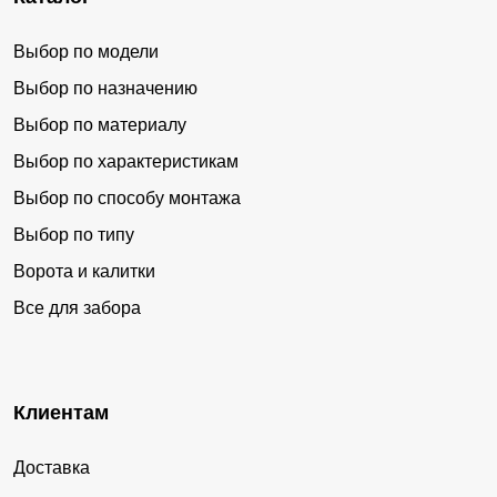
Выбор по модели
Выбор по назначению
Выбор по материалу
Выбор по характеристикам
Выбор по способу монтажа
Выбор по типу
Ворота и калитки
Все для забора
Клиентам
Доставка