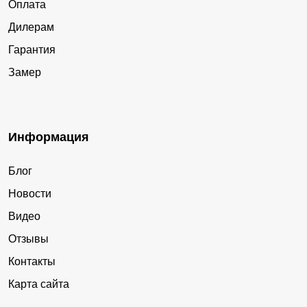
Оплата
Дилерам
Гарантия
Замер
Информация
Блог
Новости
Видео
Отзывы
Контакты
Карта сайта