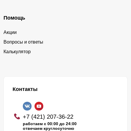
Помощь
Акции
Вопросы и ответы
Калькулятор
Контакты
+7 (421) 207-36-22
работаем с 00:00 до 24:00
отвечаем круглосуточно