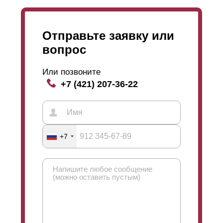
изготовление, а потому и стоимость его будет
несколько выше.
Отправьте заявку или
вопрос
Или позвоните
+7 (421) 207-36-22
+7