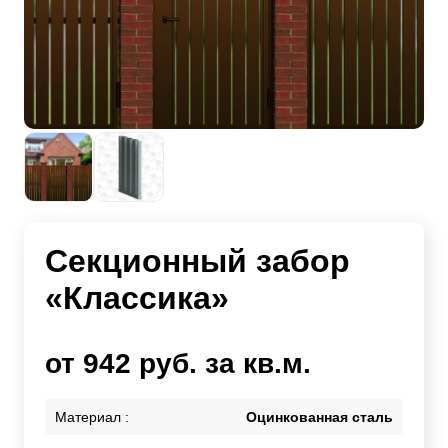
Секционный забор
«Классика»
от 942 руб. за кв.м.
Материал :
Оцинкованная сталь