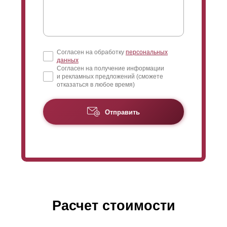
Согласен на обработку
персональных
данных
Согласен на получение информации
и рекламных предложений (сможете
отказаться в любое время)
Отправить
Расчет стоимости