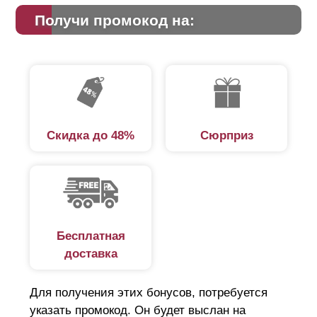
Получи промокод на:
Скидка до 48%
Сюрприз
Бесплатная
доставка
Для получения этих бонусов, потребуется
указать промокод. Он будет выслан на