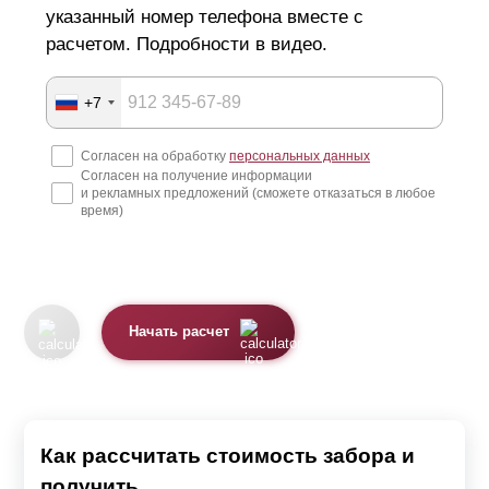
указанный номер телефона вместе с
расчетом. Подробности в видео.
+7
Согласен на обработку
персональных данных
Согласен на получение информации
и рекламных предложений (сможете отказаться в любое
время)
Начать расчет
Как рассчитать стоимость забора и
получить...