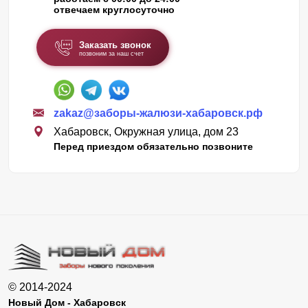
отвечаем круглосуточно
Заказать звонок
позвоним за наш счет
zakaz@заборы-жалюзи-хабаровск.рф
Хабаровск, Окружная улица, дом 23
Перед приездом обязательно позвоните
© 2014-2024
Новый Дом - Хабаровск