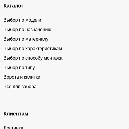
Каталог
Выбор по модели
Выбор по назначению
Выбор по материалу
Выбор по характеристикам
Выбор по способу монтажа
Выбор по типу
Ворота и калитки
Все для забора
Клиентам
Доставка