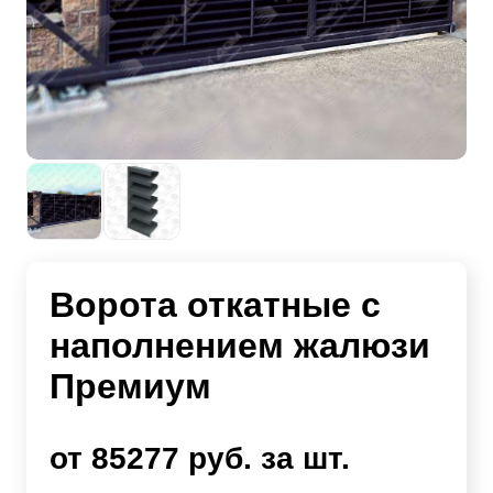
Ворота откатные с
наполнением жалюзи
Премиум
от 85277 руб. за шт.