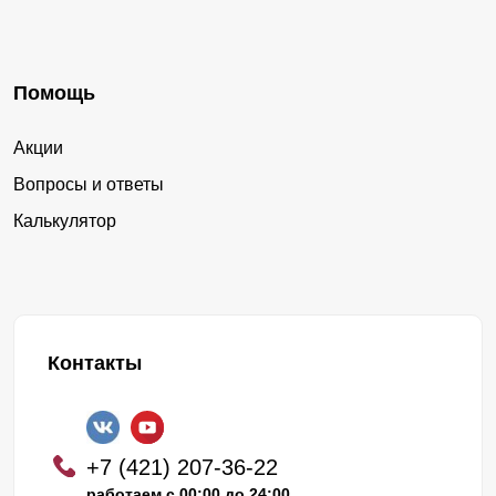
Помощь
Акции
Вопросы и ответы
Калькулятор
Контакты
+7 (421) 207-36-22
работаем с 00:00 до 24:00