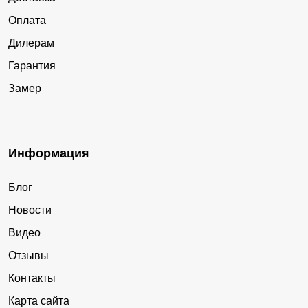
Оплата
Дилерам
Гарантия
Замер
Информация
Блог
Новости
Видео
Отзывы
Контакты
Карта сайта