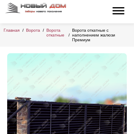
Главная
Ворота
Ворота
Ворота откатные с
откатные
наполнением жалюзи
Премиум