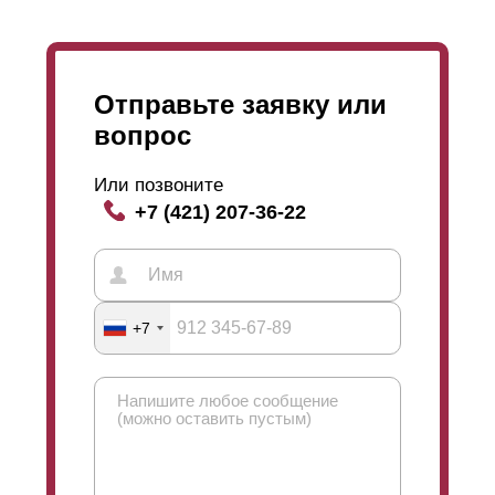
Отправьте заявку или
вопрос
Или позвоните
+7 (421) 207-36-22
+7