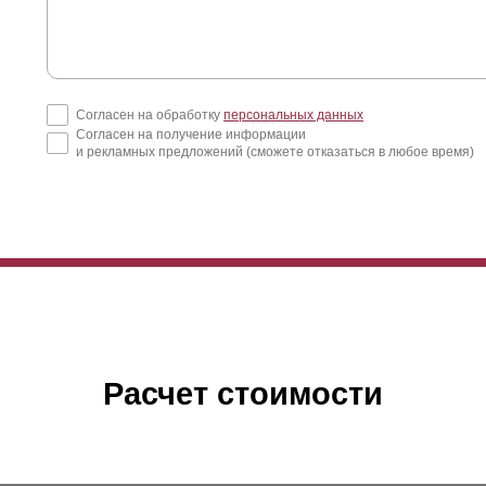
Согласен на обработку
персональных данных
Согласен на получение информации
и рекламных предложений (сможете отказаться в любое время)
Расчет стоимости