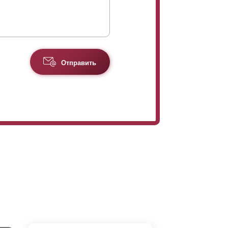
Отправить