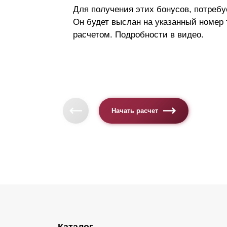
Для получения этих бонусов, потребу
Он будет выслан на указанный номер
расчетом. Подробности в видео.
Начать расчет