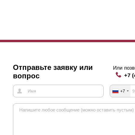
Отправьте заявку или
Или позв
вопрос
+7 (
+7