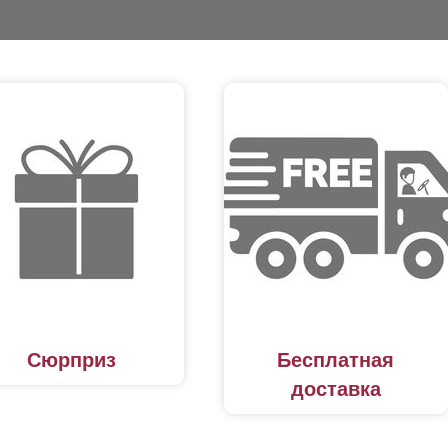
Сюрприз
Бесплатная
доставка