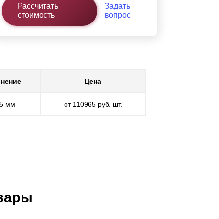
Рассчитать
Задать
стоимость
вопрос
нение
Цена
,5 мм
от 110965 руб. шт.
вары