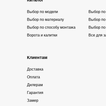
Каталог
Выбор по модели
Выбор по
Выбор по материалу
Выбор по
Выбор по способу монтажа
Выбор по
Ворота и калитки
Все для з
Клиентам
Доставка
Оплата
Дилерам
Гарантия
Замер