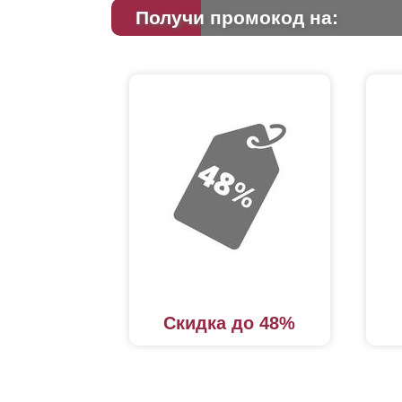
Получи промокод на:
Скидка до 48%