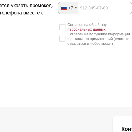
ется указать промокод.
+7
 телефона вместе с
Согласен на обработку
персональных данных
Согласен на получение информации
и рекламных предложений (сможете
отказаться в любое время)
Кон