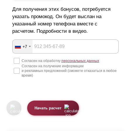
Для получения этих бонусов, потребуется
указать промокод. Он будет выслан на
указанный номер телефона вместе с
расчетом. Подробности в видео.
+7
Согласен на обработку
персональных данных
Согласен на получение информации
и рекламных предложений (сможете отказаться в любое
время)
Начать расчет