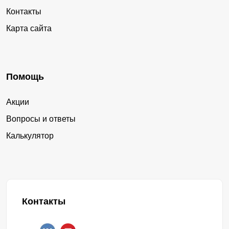
Контакты
Карта сайта
Помощь
Акции
Вопросы и ответы
Калькулятор
Контакты