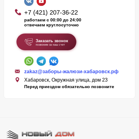
+7 (421) 207-36-22
работаем с 00:00 до 24:00
отвечаем круглосуточно
Заказать звонок
позвоним за наш счет
zakaz@заборы-жалюзи-хабаровск.рф
Хабаровск, Окружная улица, дом 23
Перед приездом обязательно позвоните