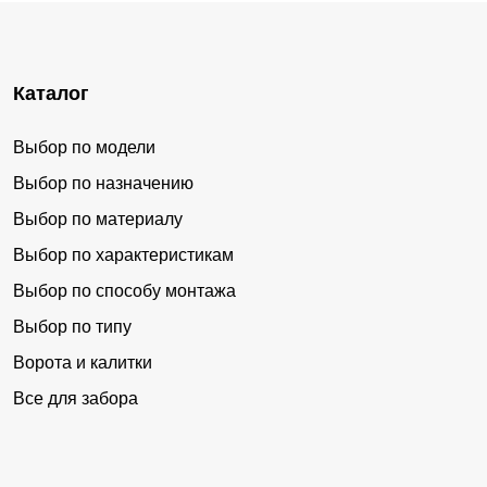
Каталог
Выбор по модели
Выбор по назначению
Выбор по материалу
Выбор по характеристикам
Выбор по способу монтажа
Выбор по типу
Ворота и калитки
Все для забора