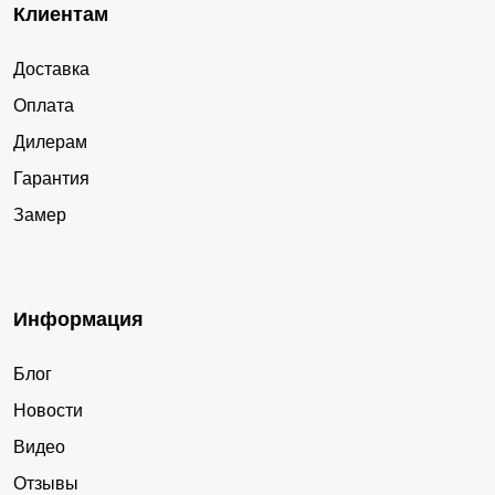
Клиентам
Доставка
Оплата
Дилерам
Гарантия
Замер
Информация
Блог
Новости
Видео
Отзывы