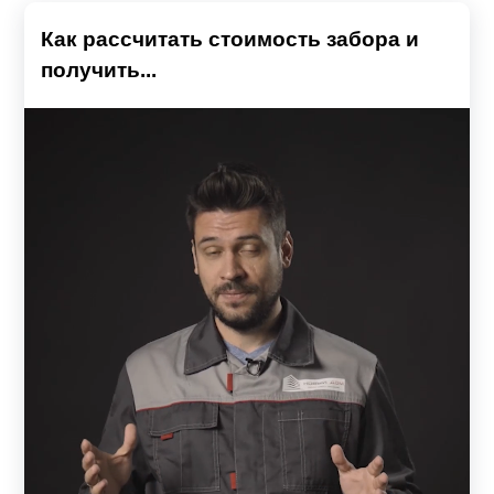
Как рассчитать стоимость забора и
получить...