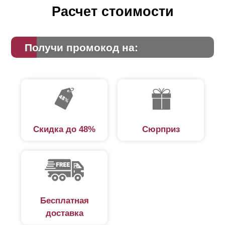
Расчет стоимости
Получи промокод на:
Скидка до 48%
Сюрприз
Бесплатная
доставка