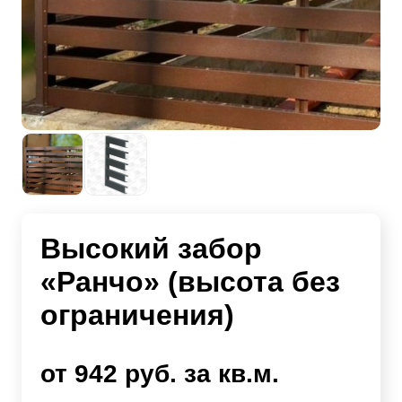
Высокий забор
«Ранчо» (высота без
ограничения)
от 942 руб. за кв.м.