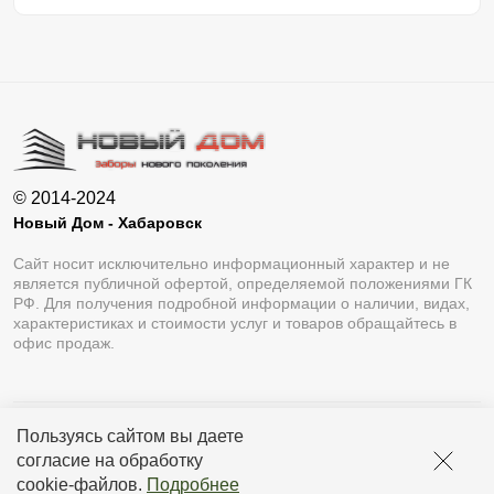
© 2014-2024
Новый Дом - Хабаровск
Сайт носит исключительно информационный характер и не
является публичной офертой, определяемой положениями ГК
РФ. Для получения подробной информации о наличии, видах,
характеристиках и стоимости услуг и товаров обращайтесь в
офис продаж.
Пользуясь сайтом вы даете
Разработка сайта
Lukevium
согласие на обработку
Политика конфиденциальности
cookie-файлов
.
Подробнее