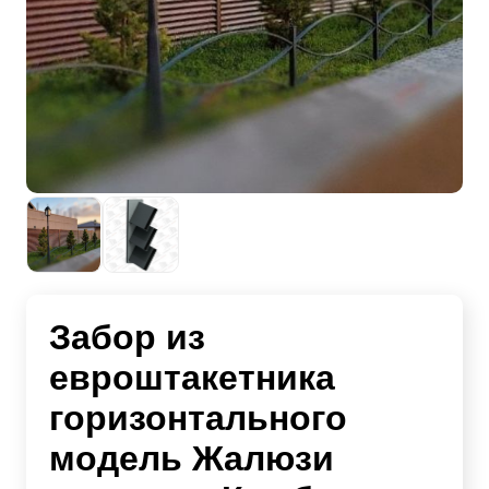
Забор из
евроштакетника
горизонтального
модель Жалюзи