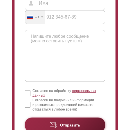
+7
Согласен на обработку
персональных
данных
Согласен на получение информации
и рекламных предложений (сможете
отказаться в любое время)
Отправить