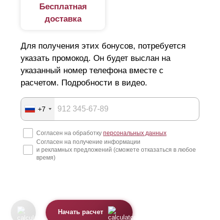
Бесплатная
доставка
Для получения этих бонусов, потребуется
указать промокод. Он будет выслан на
указанный номер телефона вместе с
расчетом. Подробности в видео.
+7
Согласен на обработку
персональных данных
Согласен на получение информации
и рекламных предложений (сможете отказаться в любое
время)
Начать расчет