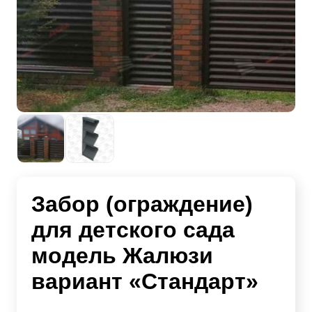
Забор (ограждение)
для детского сада
модель Жалюзи
вариант «Стандарт»