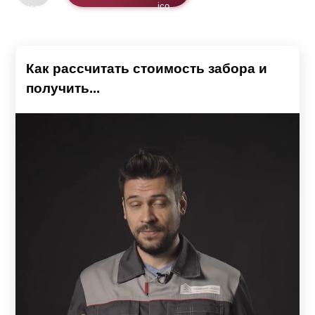
Как рассчитать стоимость забора и
получить...