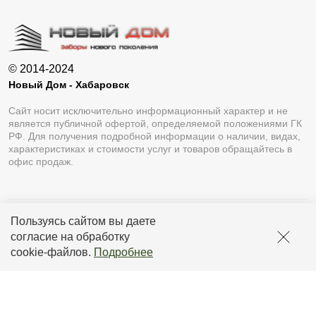
© 2014-2024
Новый Дом - Хабаровск
Сайт носит исключительно информационный характер и не
является публичной офертой, определяемой положениями ГК
РФ. Для получения подробной информации о наличии, видах,
характеристиках и стоимости услуг и товаров обращайтесь в
офис продаж.
Пользуясь сайтом вы даете
Разработка сайта
Lukevium
согласие на обработку
Политика конфиденциальности
cookie-файлов
.
Подробнее
Пользовательское соглашение