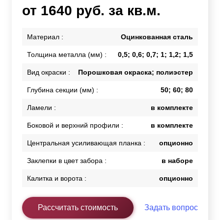
от 1640 руб. за кв.м.
Материал :
Оцинкованная сталь
Толщина металла (мм) :
0,5; 0,6; 0,7; 1; 1,2; 1,5
Вид окраски :
Порошковая окраска; полиэстер
Глубина секции (мм) :
50; 60; 80
Ламели :
в комплекте
Боковой и верхний профили :
в комплекте
Центральная усиливающая планка :
опционно
Заклепки в цвет забора :
в наборе
Калитка и ворота :
опционно
Рассчитать стоимость
Задать вопрос