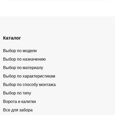
Каталог
Выбор по модели
Выбор по назначению
Выбор по материалу
Выбор по характеристикам
Выбор по способу монтажа
Выбор по типу
Ворота и калитки
Все для забора