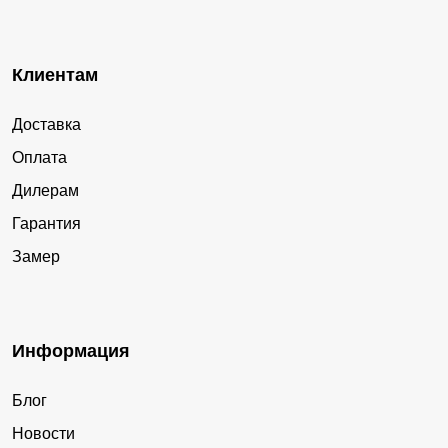
Клиентам
Доставка
Оплата
Дилерам
Гарантия
Замер
Информация
Блог
Новости