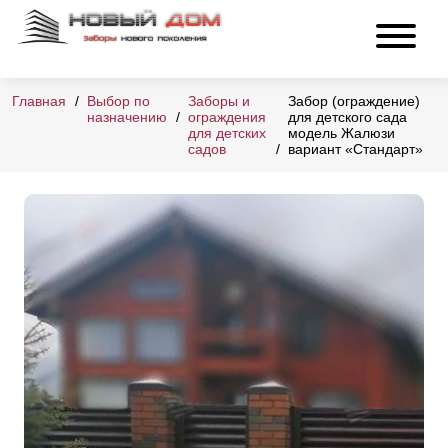
Главная
Выбор по
Заборы и
Забор (ограждение)
назначению
ограждения
для детского сада
для детских
модель Жалюзи
садов
вариант «Стандарт»