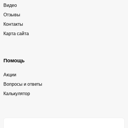
Видео
Отзывы
Контакты
Карта сайта
Помощь
Акции
Вопросы и ответы
Калькулятор