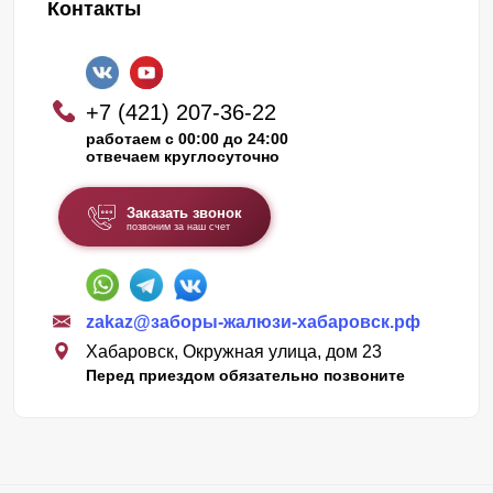
Контакты
+7 (421) 207-36-22
работаем с 00:00 до 24:00
отвечаем круглосуточно
Заказать звонок
позвоним за наш счет
zakaz@заборы-жалюзи-хабаровск.рф
Хабаровск, Окружная улица, дом 23
Перед приездом обязательно позвоните